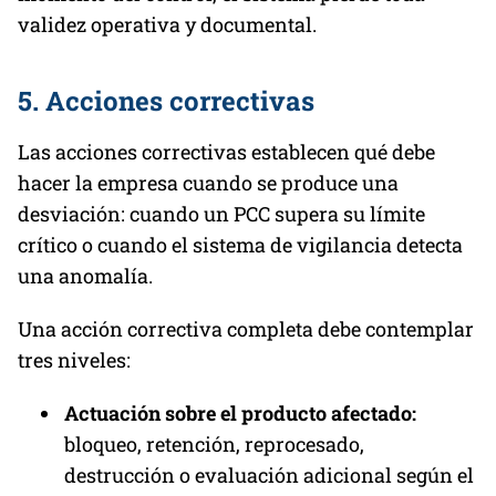
validez operativa y documental.
5. Acciones correctivas
Las acciones correctivas establecen qué debe
hacer la empresa cuando se produce una
desviación: cuando un PCC supera su límite
crítico o cuando el sistema de vigilancia detecta
una anomalía.
Una acción correctiva completa debe contemplar
tres niveles:
Actuación sobre el producto afectado:
bloqueo, retención, reprocesado,
destrucción o evaluación adicional según el