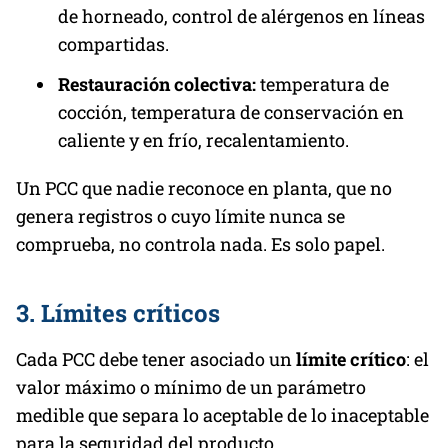
de horneado, control de alérgenos en líneas
compartidas.
Restauración colectiva:
temperatura de
cocción, temperatura de conservación en
caliente y en frío, recalentamiento.
Un PCC que nadie reconoce en planta, que no
genera registros o cuyo límite nunca se
comprueba, no controla nada. Es solo papel.
3. Límites críticos
Cada PCC debe tener asociado un
límite crítico
: el
valor máximo o mínimo de un parámetro
medible que separa lo aceptable de lo inaceptable
para la seguridad del producto.