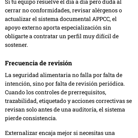
Si tu equipo resuelve el día a día pero duda al
cerrar no conformidades, revisar alérgenos o
actualizar el sistema documental APPCC, el
apoyo externo aporta especialización sin
obligarte a contratar un perfil muy difícil de
sostener.
Frecuencia de revisión
La seguridad alimentaria no falla por falta de
intención, sino por falta de revisión periódica.
Cuando los controles de prerrequisitos,
trazabilidad, etiquetado y acciones correctivas se
revisan solo antes de una auditoría, el sistema
pierde consistencia.
Externalizar encaja mejor si necesitas una