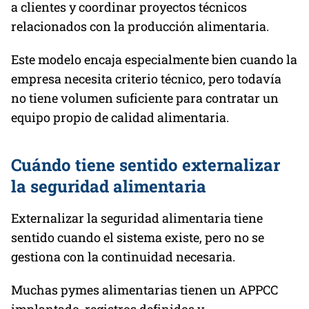
a clientes y coordinar proyectos técnicos
relacionados con la producción alimentaria.
Este modelo encaja especialmente bien cuando la
empresa necesita criterio técnico, pero todavía
no tiene volumen suficiente para contratar un
equipo propio de calidad alimentaria.
Cuándo tiene sentido externalizar
la seguridad alimentaria
Externalizar la seguridad alimentaria tiene
sentido cuando el sistema existe, pero no se
gestiona con la continuidad necesaria.
Muchas pymes alimentarias tienen un APPCC
implantado, registros definidos y