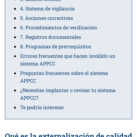
4. Sistema de vigilancia
5. Acciones correctivas
6. Procedimientos de verificación
7. Registros documentales
8. Programas de prerrequisitos
Errores frecuentes que hacen inválido un
sistema APPCC
Preguntas frecuentes sobre el sistema
APPCC
¿Necesitas implantar o revisar tu sistema
APPCC?
Te podría interesar
Qué es la externalización de calidad