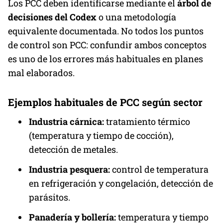
Los PCC deben identificarse mediante el
árbol de
decisiones del Codex
o una metodología
equivalente documentada. No todos los puntos
de control son PCC: confundir ambos conceptos
es uno de los errores más habituales en planes
mal elaborados.
Ejemplos habituales de PCC según sector
Industria cárnica:
tratamiento térmico
(temperatura y tiempo de cocción),
detección de metales.
Industria pesquera:
control de temperatura
en refrigeración y congelación, detección de
parásitos.
Panadería y bollería:
temperatura y tiempo