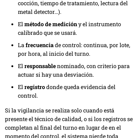
cocción, tiempo de tratamiento, lectura del
metal detector…).
El
método de medición
y el instrumento
calibrado que se usará.
La
frecuencia
de control: continua, por lote,
por hora, al inicio del turno.
El
responsable
nominado, con criterio para
actuar si hay una desviación.
El
registro
donde queda evidencia del
control.
Si la vigilancia se realiza solo cuando está
presente el técnico de calidad, o si los registros se
completan al final del turno en lugar de en el
momento del control, el sistema pierde toda