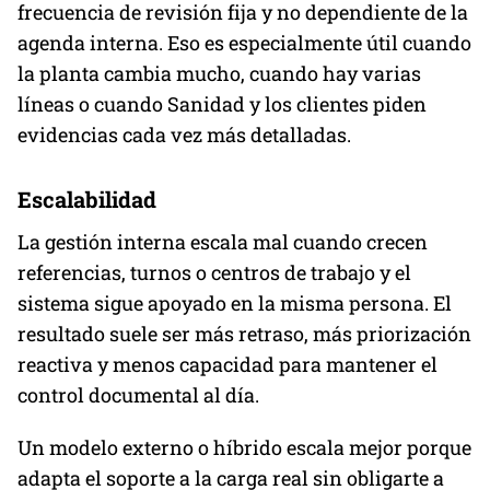
frecuencia de revisión fija y no dependiente de la
agenda interna. Eso es especialmente útil cuando
la planta cambia mucho, cuando hay varias
líneas o cuando Sanidad y los clientes piden
evidencias cada vez más detalladas.
Escalabilidad
La gestión interna escala mal cuando crecen
referencias, turnos o centros de trabajo y el
sistema sigue apoyado en la misma persona. El
resultado suele ser más retraso, más priorización
reactiva y menos capacidad para mantener el
control documental al día.
Un modelo externo o híbrido escala mejor porque
adapta el soporte a la carga real sin obligarte a