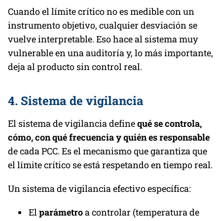
Cuando el límite crítico no es medible con un
instrumento objetivo, cualquier desviación se
vuelve interpretable. Eso hace al sistema muy
vulnerable en una auditoría y, lo más importante,
deja al producto sin control real.
4. Sistema de vigilancia
El sistema de vigilancia define
qué se controla,
cómo, con qué frecuencia y quién es responsable
de cada PCC. Es el mecanismo que garantiza que
el límite crítico se está respetando en tiempo real.
Un sistema de vigilancia efectivo específica:
El
parámetro
a controlar (temperatura de