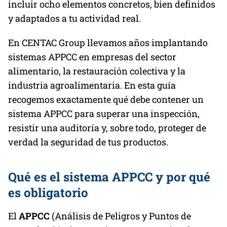
incluir ocho elementos concretos, bien definidos
y adaptados a tu actividad real.
En CENTAC Group llevamos años implantando
sistemas APPCC en empresas del sector
alimentario, la restauración colectiva y la
industria agroalimentaria. En esta guía
recogemos exactamente qué debe contener un
sistema APPCC para superar una inspección,
resistir una auditoría y, sobre todo, proteger de
verdad la seguridad de tus productos.
Qué es el sistema APPCC y por qué
es obligatorio
El
APPCC
(Análisis de Peligros y Puntos de