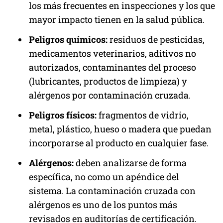
los más frecuentes en inspecciones y los que
mayor impacto tienen en la salud pública.
Peligros químicos:
residuos de pesticidas,
medicamentos veterinarios, aditivos no
autorizados, contaminantes del proceso
(lubricantes, productos de limpieza) y
alérgenos por contaminación cruzada.
Peligros físicos:
fragmentos de vidrio,
metal, plástico, hueso o madera que puedan
incorporarse al producto en cualquier fase.
Alérgenos:
deben analizarse de forma
específica, no como un apéndice del
sistema. La contaminación cruzada con
alérgenos es uno de los puntos más
revisados en auditorías de certificación.