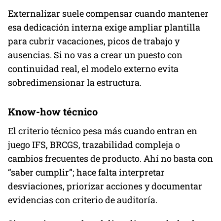
Externalizar suele compensar cuando mantener
esa dedicación interna exige ampliar plantilla
para cubrir vacaciones, picos de trabajo y
ausencias. Si no vas a crear un puesto con
continuidad real, el modelo externo evita
sobredimensionar la estructura.
Know-how técnico
El criterio técnico pesa más cuando entran en
juego IFS, BRCGS, trazabilidad compleja o
cambios frecuentes de producto. Ahí no basta con
“saber cumplir”; hace falta interpretar
desviaciones, priorizar acciones y documentar
evidencias con criterio de auditoría.