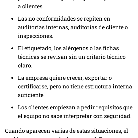
a clientes.
Las no conformidades se repiten en
auditorías internas, auditorías de cliente o
inspecciones.
El etiquetado, los alérgenos o las fichas
técnicas se revisan sin un criterio técnico
claro.
La empresa quiere crecer, exportar o
certificarse, pero no tiene estructura interna
suficiente.
Los clientes empiezan a pedir requisitos que
el equipo no sabe interpretar con seguridad.
Cuando aparecen varias de estas situaciones, el