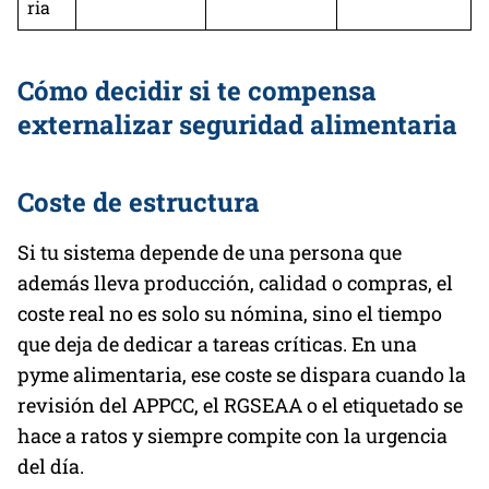
ria
Cómo decidir si te compensa
externalizar seguridad alimentaria
Coste de estructura
Si tu sistema depende de una persona que
además lleva producción, calidad o compras, el
coste real no es solo su nómina, sino el tiempo
que deja de dedicar a tareas críticas. En una
pyme alimentaria, ese coste se dispara cuando la
revisión del APPCC, el RGSEAA o el etiquetado se
hace a ratos y siempre compite con la urgencia
del día.