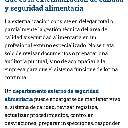
y seguridad alimentaria
La externalización consiste en delegar total o
parcialmente la gestión técnica del área de
calidad y seguridad alimentaria en un
profesional externo especializado. No se trata
solo de revisar documentos o preparar una
auditoría puntual, sino de acompañar a la
empresa para que el sistema funcione de forma
continua.
Un
departamento externo de seguridad
alimentaria
puede encargarse de mantener vivo
el sistema de calidad, revisar registros,
actualizar procedimientos, controlar
desviaciones, preparar inspecciones, responder