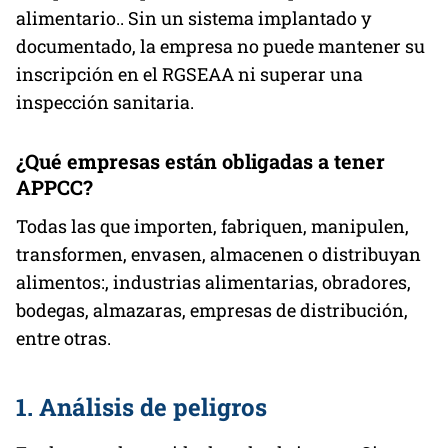
alimentario.. Sin un sistema implantado y
documentado, la empresa no puede mantener su
inscripción en el RGSEAA ni superar una
inspección sanitaria.
¿Qué empresas están obligadas a tener
APPCC?
Todas las que importen, fabriquen, manipulen,
transformen, envasen, almacenen o distribuyan
alimentos:, industrias alimentarias, obradores,
bodegas, almazaras, empresas de distribución,
entre otras.
1. Análisis de peligros