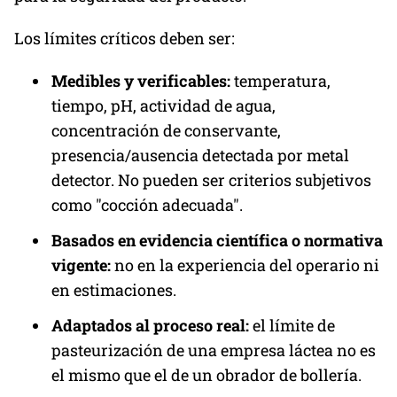
Los límites críticos deben ser:
Medibles y verificables:
temperatura,
tiempo, pH, actividad de agua,
concentración de conservante,
presencia/ausencia detectada por metal
detector. No pueden ser criterios subjetivos
como "cocción adecuada".
Basados en evidencia científica o normativa
vigente:
no en la experiencia del operario ni
en estimaciones.
Adaptados al proceso real:
el límite de
pasteurización de una empresa láctea no es
el mismo que el de un obrador de bollería.