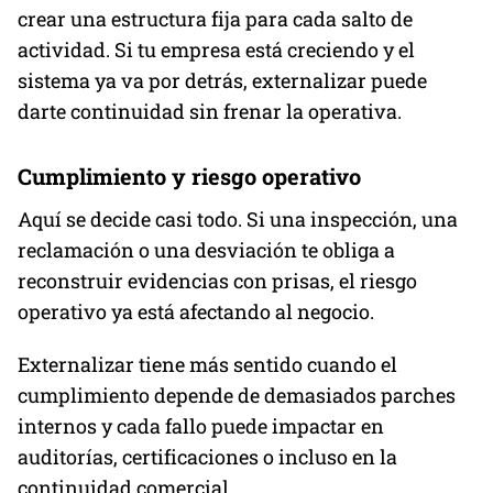
crear una estructura fija para cada salto de
actividad. Si tu empresa está creciendo y el
sistema ya va por detrás, externalizar puede
darte continuidad sin frenar la operativa.
Cumplimiento y riesgo operativo
Aquí se decide casi todo. Si una inspección, una
reclamación o una desviación te obliga a
reconstruir evidencias con prisas, el riesgo
operativo ya está afectando al negocio.
Externalizar tiene más sentido cuando el
cumplimiento depende de demasiados parches
internos y cada fallo puede impactar en
auditorías, certificaciones o incluso en la
continuidad comercial.