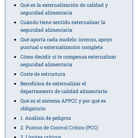
Qué es la externalización de calidad y
seguridad alimentaria
Cuándo tiene sentido externalizar la
seguridad alimentaria
Qué aporta cada modelo: interno, apoyo
puntual o externalización completa
Cómo decidir si te compensa externalizar
seguridad alimentaria
Coste de estructura
Beneficios de externalizar el
departamento de calidad alimentaria
Qué es el sistema APPCC y por qué es
obligatorio
1. Análisis de peligros
2. Puntos de Control Crítico (PCC)
3. Límites críticos