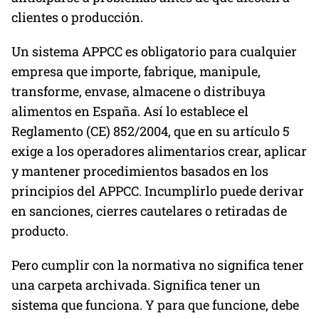
clientes o producción.
Un sistema APPCC es obligatorio para cualquier
empresa que importe, fabrique, manipule,
transforme, envase, almacene o distribuya
alimentos en España. Así lo establece el
Reglamento (CE) 852/2004, que en su artículo 5
exige a los operadores alimentarios crear, aplicar
y mantener procedimientos basados en los
principios del APPCC. Incumplirlo puede derivar
en sanciones, cierres cautelares o retiradas de
producto.
Pero cumplir con la normativa no significa tener
una carpeta archivada. Significa tener un
sistema que funciona. Y para que funcione, debe