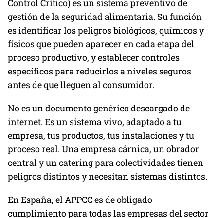
Control Crítico) es un sistema preventivo de
gestión de la seguridad alimentaria. Su función
es identificar los peligros biológicos, químicos y
físicos que pueden aparecer en cada etapa del
proceso productivo, y establecer controles
específicos para reducirlos a niveles seguros
antes de que lleguen al consumidor.
No es un documento genérico descargado de
internet. Es un sistema vivo, adaptado a tu
empresa, tus productos, tus instalaciones y tu
proceso real. Una empresa cárnica, un obrador
central y un catering para colectividades tienen
peligros distintos y necesitan sistemas distintos.
En España, el APPCC es de obligado
cumplimiento para todas las empresas del sector