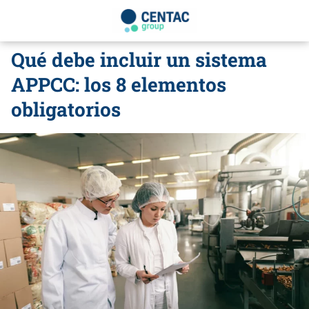
Qué debe incluir un sistema
APPCC: los 8 elementos
obligatorios