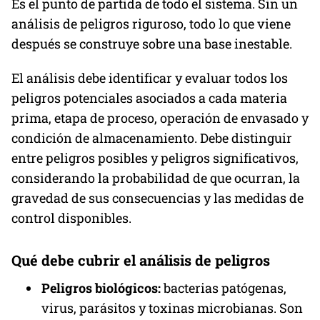
Es el punto de partida de todo el sistema. Sin un
análisis de peligros riguroso, todo lo que viene
después se construye sobre una base inestable.
El análisis debe identificar y evaluar todos los
peligros potenciales asociados a cada materia
prima, etapa de proceso, operación de envasado y
condición de almacenamiento. Debe distinguir
entre peligros posibles y peligros significativos,
considerando la probabilidad de que ocurran, la
gravedad de sus consecuencias y las medidas de
control disponibles.
Qué debe cubrir el análisis de peligros
Peligros biológicos:
bacterias patógenas,
virus, parásitos y toxinas microbianas. Son