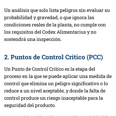
Un análisis que solo lista peligros sin evaluar su
probabilidad y gravedad, o que ignora las
condiciones reales de la planta, no cumple con
los requisitos del Codex Alimentarius y no
sostendrá una inspección.
2. Puntos de Control Crítico (PCC)
Un Punto de Control Crítico es la etapa del
proceso en la que se puede aplicar una medida de
control que elimina un peligro significativo o lo
reduce a un nivel aceptable, y donde la falta de
control produce un riesgo inaceptable para la
seguridad del producto.