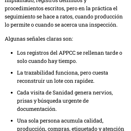
procedimientos escritos, pero en la práctica el
seguimiento se hace a ratos, cuando producción
lo permite o cuando se acerca una inspección.
Algunas señales claras son:
Los registros del APPCC se rellenan tarde o
solo cuando hay tiempo.
La trazabilidad funciona, pero cuesta
reconstruir un lote con rapidez.
Cada visita de Sanidad genera nervios,
prisas y búsqueda urgente de
documentación.
Una sola persona acumula calidad,
producción, compras, etiquetado y atención