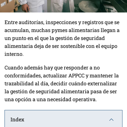
Entre auditorías, inspecciones y registros que se
acumulan, muchas pymes alimentarias llegan a
un punto en el que la gestión de seguridad
alimentaria deja de ser sostenible con el equipo
interno.
Cuando además hay que responder a no
conformidades, actualizar APPCC y mantener la
trazabilidad al día, decidir cuándo externalizar
la gestión de seguridad alimentaria pasa de ser
una opción a una necesidad operativa.
Index