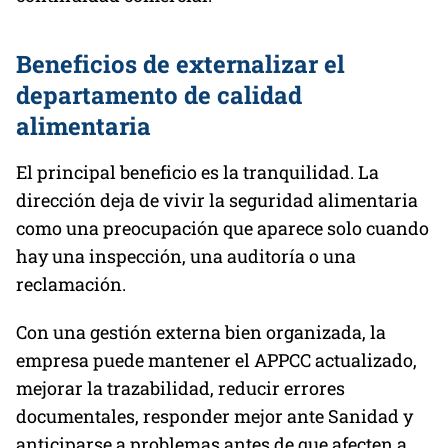
Beneficios de externalizar el
departamento de calidad
alimentaria
El principal beneficio es la tranquilidad. La
dirección deja de vivir la seguridad alimentaria
como una preocupación que aparece solo cuando
hay una inspección, una auditoría o una
reclamación.
Con una gestión externa bien organizada, la
empresa puede mantener el APPCC actualizado,
mejorar la trazabilidad, reducir errores
documentales, responder mejor ante Sanidad y
anticiparse a problemas antes de que afecten a