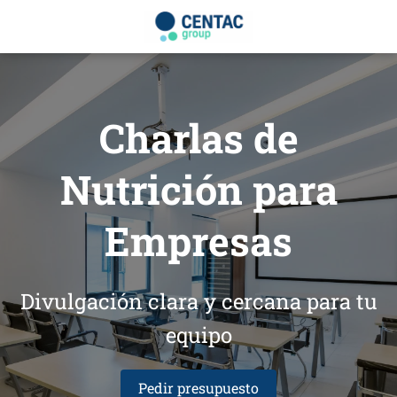
Charlas de
Nutrición para
Empresas
Divulgación clara y cercana para tu
equipo
Pedir presupuesto