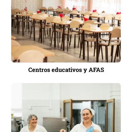
Centros educativos y AFAS