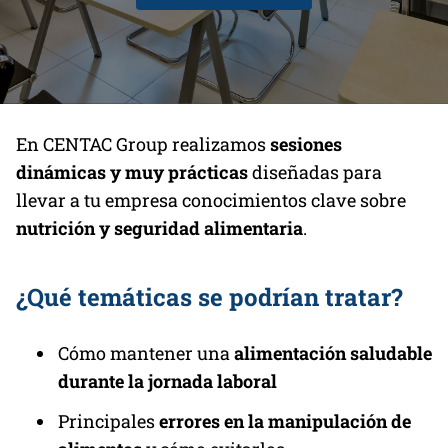
En CENTAC Group realizamos
sesiones
dinámicas y muy prácticas
diseñadas para
llevar a tu empresa conocimientos clave sobre
nutrición y seguridad alimentaria
.
¿Qué temáticas se podrían tratar?
Cómo mantener una
alimentación saludable
durante la jornada laboral
Principales
errores en la manipulación de