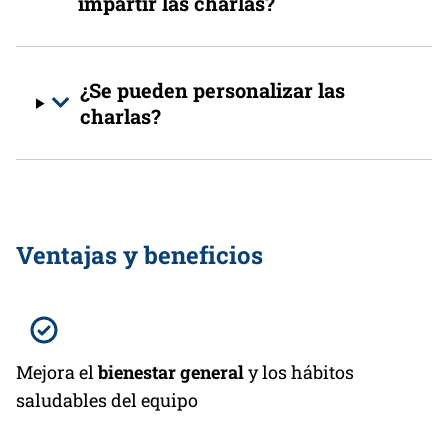
impartir las charlas?
¿Se pueden personalizar las
charlas?
Ventajas y beneficios
Mejora el
bienestar general
y los hábitos
saludables del equipo