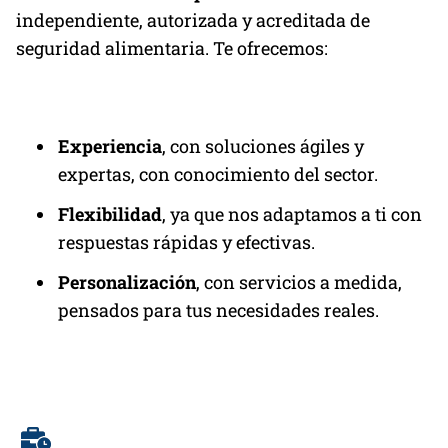
independiente, autorizada y acreditada de
seguridad alimentaria. Te ofrecemos:
Experiencia
, con soluciones ágiles y
expertas, con conocimiento del sector.
Flexibilidad
, ya que nos adaptamos a ti con
respuestas rápidas y efectivas.
Personalización
, con servicios a medida,
pensados para tus necesidades reales.