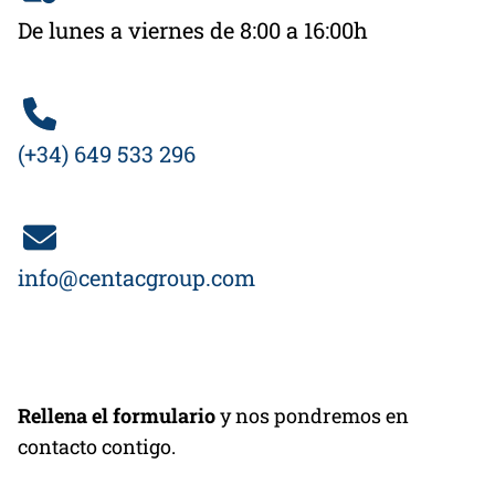
De lunes a viernes de 8:00 a 16:00h
(+34) 649 533 296
info@centacgroup.com
Rellena el formulario
y nos pondremos en
contacto contigo.