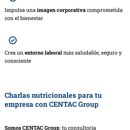
Impulsa una
imagen corporativa
comprometida
con el bienestar
Crea un
entorno laboral
más saludable, seguro y
consciente
Charlas nutricionales para tu
empresa con CENTAC Group
Somos CENTAC Group
: tu consultoría