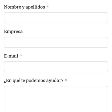
Nombre y apellidos
Empresa
E-mail
¿En qué te podemos ayudar?