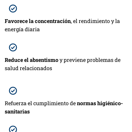
Favorece la concentración
, el rendimiento y la
energía diaria
Reduce el absentismo
y previene problemas de
salud relacionados
Refuerza el cumplimiento de
normas higiénico-
sanitarias