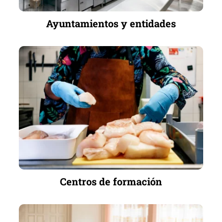
Ayuntamientos y entidades
Centros de formación