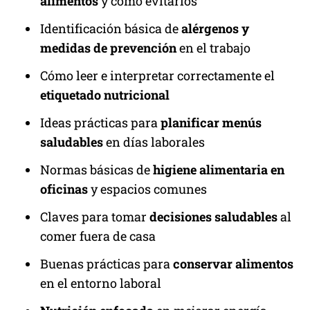
alimentos
y cómo evitarlos
Identificación básica de
alérgenos y
medidas de prevención
en el trabajo
Cómo leer e interpretar correctamente el
etiquetado nutricional
Ideas prácticas para
planificar menús
saludables
en días laborales
Normas básicas de
higiene alimentaria en
oficinas
y espacios comunes
Claves para tomar
decisiones saludables
al
comer fuera de casa
Buenas prácticas para
conservar alimentos
en el entorno laboral