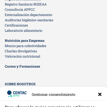
Registro Sanitario RGSEAA
Consultoría APPCC
Externalización departamento
Auditorías higiénico-sanitarias
Certificaciones
Laboratorio alimentario
Nutrición para Empresas
Menús para colectividades
Charlas divulgativas
Valoración nutricional
Cursos y Formaciones
SOBRE NOSOTROS
Empresa
Gestionar consentimiento
Quienes somos
Clientes