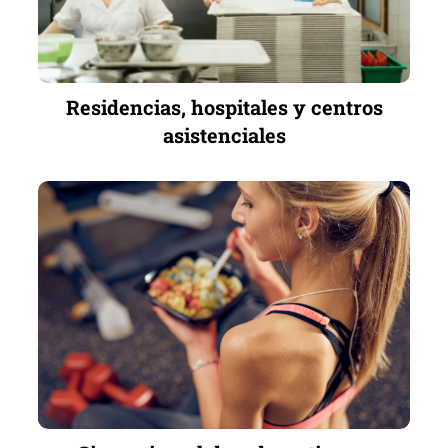
Residencias, hospitales y centros
asistenciales