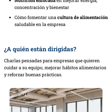
Nutrición enfocada
en mejorar energía,
concentración y bienestar
Cómo fomentar una
cultura de alimentación
saludable en la empresa
¿A quién están dirigidas?
Charlas pensadas para empresas que quieren
cuidar a su equipo, mejorar hábitos alimentarios
y reforzar buenas prácticas.