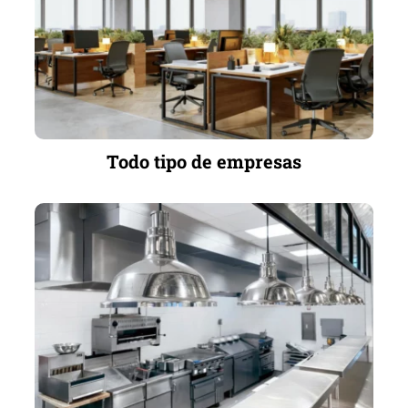
Todo tipo de empresas