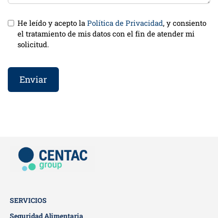
He leído y acepto la
Política de Privacidad
, y consiento
el tratamiento de mis datos con el fin de atender mi
solicitud.
Enviar
SERVICIOS
Seguridad Alimentaria