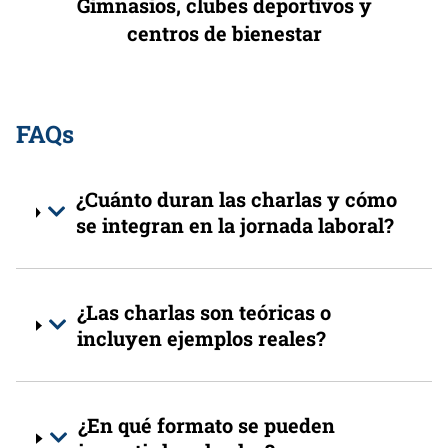
Gimnasios, clubes deportivos y
centros de bienestar
FAQs
¿Cuánto duran las charlas y cómo
se integran en la jornada laboral?
¿Las charlas son teóricas o
incluyen ejemplos reales?
¿En qué formato se pueden